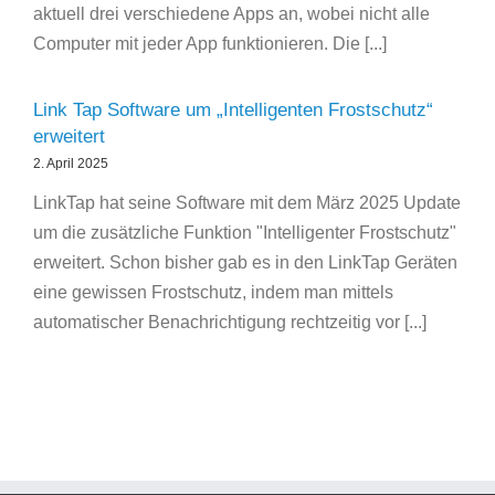
aktuell drei verschiedene Apps an, wobei nicht alle
Computer mit jeder App funktionieren. Die [...]
Link Tap Software um „Intelligenten Frostschutz“
erweitert
2. April 2025
LinkTap hat seine Software mit dem März 2025 Update
um die zusätzliche Funktion "Intelligenter Frostschutz"
erweitert. Schon bisher gab es in den LinkTap Geräten
eine gewissen Frostschutz, indem man mittels
automatischer Benachrichtigung rechtzeitig vor [...]