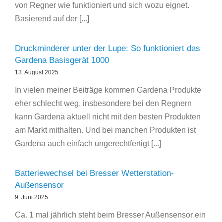
von Regner wie funktioniert und sich wozu eignet.
Basierend auf der [...]
Druckminderer unter der Lupe: So funktioniert das
Gardena Basisgerät 1000
13. August 2025
In vielen meiner Beiträge kommen Gardena Produkte
eher schlecht weg, insbesondere bei den Regnern
kann Gardena aktuell nicht mit den besten Produkten
am Markt mithalten. Und bei manchen Produkten ist
Gardena auch einfach ungerechtfertigt [...]
Batteriewechsel bei Bresser Wetterstation-
Außensensor
9. Juni 2025
Ca. 1 mal jährlich steht beim Bresser Außensensor ein