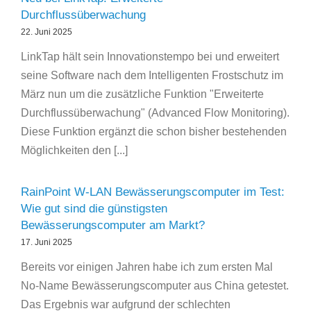
Durchflussüberwachung
22. Juni 2025
LinkTap hält sein Innovationstempo bei und erweitert
seine Software nach dem Intelligenten Frostschutz im
März nun um die zusätzliche Funktion "Erweiterte
Durchflussüberwachung" (Advanced Flow Monitoring).
Diese Funktion ergänzt die schon bisher bestehenden
Möglichkeiten den [...]
RainPoint W-LAN Bewässerungscomputer im Test:
Wie gut sind die günstigsten
Bewässerungscomputer am Markt?
17. Juni 2025
Bereits vor einigen Jahren habe ich zum ersten Mal
No-Name Bewässerungscomputer aus China getestet.
Das Ergebnis war aufgrund der schlechten