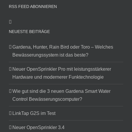
RSS FEED ABONNIEREN
NEUESTE BEITRÄGE
Gardena, Hunter, Rain Bird oder Toro – Welches
Bewässerungssystem ist das beste?
Neuer OpenSprinkler Pro mit leistungsstärkerer
Hardware und modernerer Funktechnologie
Wie gut sind die 3 neuen Gardena Smart Water
Control Bewässerungscomputer?
LinkTap G2S im Test
Neuer OpenSprinkler 3.4