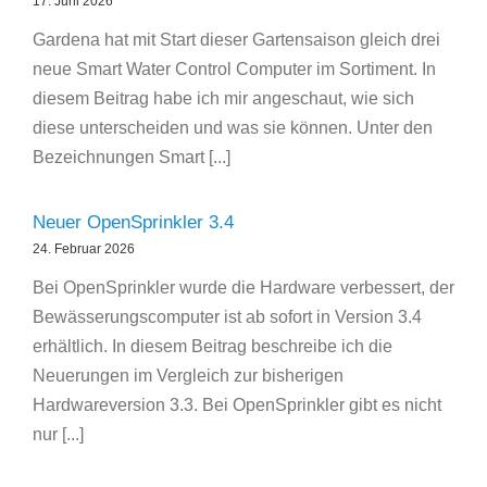
17. Juni 2026
Gardena hat mit Start dieser Gartensaison gleich drei
neue Smart Water Control Computer im Sortiment. In
diesem Beitrag habe ich mir angeschaut, wie sich
diese unterscheiden und was sie können. Unter den
Bezeichnungen Smart [...]
Neuer OpenSprinkler 3.4
24. Februar 2026
Bei OpenSprinkler wurde die Hardware verbessert, der
Bewässerungscomputer ist ab sofort in Version 3.4
erhältlich. In diesem Beitrag beschreibe ich die
Neuerungen im Vergleich zur bisherigen
Hardwareversion 3.3. Bei OpenSprinkler gibt es nicht
nur [...]