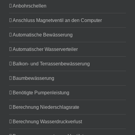
Anbohrschellen
Anschluss Magnetventil an den Computer
Automatische Bewässerung
Automatischer Wasserverteiler
Balkon- und Terrassenbewässerung
Baumbewässerung
Benötigte Pumpenleistung
Berechnung Niederschlagsrate
Berechnung Wasserdruckverlust