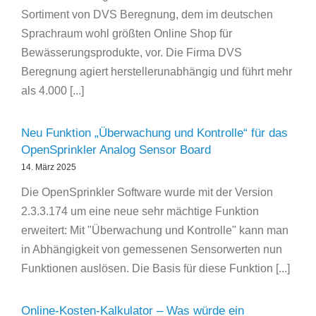
Sortiment von DVS Beregnung, dem im deutschen
Sprachraum wohl größten Online Shop für
Bewässerungsprodukte, vor. Die Firma DVS
Beregnung agiert herstellerunabhängig und führt mehr
als 4.000 [...]
Neu Funktion „Überwachung und Kontrolle“ für das
OpenSprinkler Analog Sensor Board
14. März 2025
Die OpenSprinkler Software wurde mit der Version
2.3.3.174 um eine neue sehr mächtige Funktion
erweitert: Mit "Überwachung und Kontrolle" kann man
in Abhängigkeit von gemessenen Sensorwerten nun
Funktionen auslösen. Die Basis für diese Funktion [...]
Online-Kosten-Kalkulator – Was würde ein