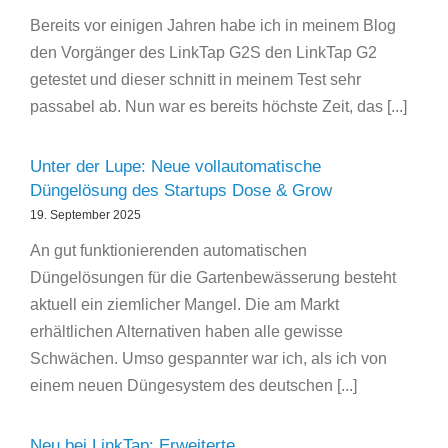
Bereits vor einigen Jahren habe ich in meinem Blog
den Vorgänger des LinkTap G2S den LinkTap G2
getestet und dieser schnitt in meinem Test sehr
passabel ab. Nun war es bereits höchste Zeit, das [...]
Unter der Lupe: Neue vollautomatische
Düngelösung des Startups Dose & Grow
19. September 2025
An gut funktionierenden automatischen
Düngelösungen für die Gartenbewässerung besteht
aktuell ein ziemlicher Mangel. Die am Markt
erhältlichen Alternativen haben alle gewisse
Schwächen. Umso gespannter war ich, als ich von
einem neuen Düngesystem des deutschen [...]
Neu bei LinkTap: Erweiterte