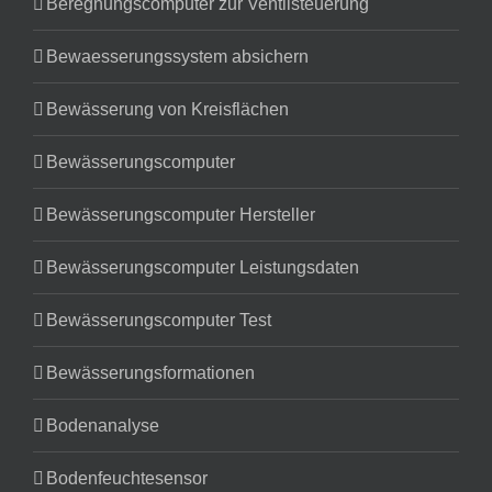
Beregnungscomputer zur Ventilsteuerung
Bewaesserungssystem absichern
Bewässerung von Kreisflächen
Bewässerungscomputer
Bewässerungscomputer Hersteller
Bewässerungscomputer Leistungsdaten
Bewässerungscomputer Test
Bewässerungsformationen
Bodenanalyse
Bodenfeuchtesensor