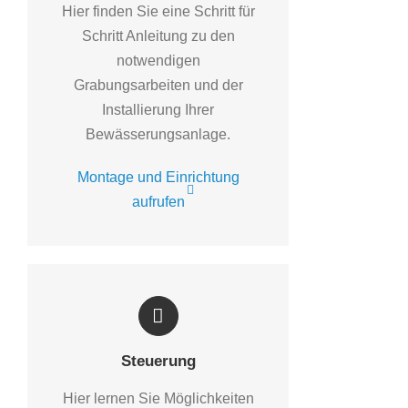
Hier finden Sie eine Schritt für
Schritt Anleitung zu den
notwendigen
Grabungsarbeiten und der
Installierung Ihrer
Bewässerungsanlage.
Montage und Einrichtung
aufrufen
Steuerung
Hier lernen Sie Möglichkeiten