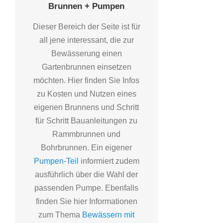
Brunnen + Pumpen
Dieser Bereich der Seite ist für
all jene interessant, die zur
Bewässerung einen
Gartenbrunnen einsetzen
möchten. Hier finden Sie Infos
zu Kosten und Nutzen eines
eigenen Brunnens und Schritt
für Schritt Bauanleitungen zu
Rammbrunnen und
Bohrbrunnen. Ein eigener
Pumpen-Teil
informiert zudem
ausführlich über die Wahl der
passenden Pumpe. Ebenfalls
finden Sie hier Informationen
zum Thema
Bewässern mit