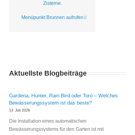
Zisterne
.
Menüpunkt Brunnen aufrufen
Aktuellste Blogbeiträge
Gardena, Hunter, Rain Bird oder Toro – Welches
Bewässerungssystem ist das beste?
13. Juli 2026
Die Installation eines automatischen
Bewässerungssystems für den Garten ist mit