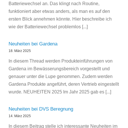
Batteriewechsel an. Das klingt nach Routine,
funktioniert aber etwas anders, als man es auf den
ersten Blick annehmen könnte. Hier beschreibe ich
wie der Batteriewechsel problemlos [...]
Neuheiten bei Gardena
18. März 2025
In diesem Thread werden Produkteinführungen von
Gardena im Bewässerungsbereich vorgestellt und
genauer unter die Lupe genommen. Zudem werden
Gardena Produkte angeführt, deren Vertrieb eingestellt
wurde. NEUHEITEN 2025 Im Jahr 2025 gab es [...]
Neuheiten bei DVS Beregnung
14. März 2025
In diesem Beitrag stelle ich interessante Neuheiten im