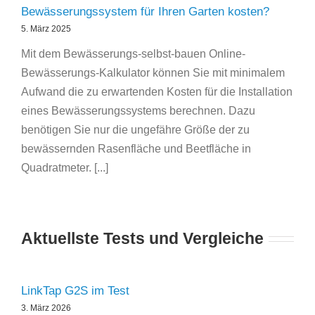
Bewässerungssystem für Ihren Garten kosten?
5. März 2025
Mit dem Bewässerungs-selbst-bauen Online-
Bewässerungs-Kalkulator können Sie mit minimalem
Aufwand die zu erwartenden Kosten für die Installation
eines Bewässerungssystems berechnen. Dazu
benötigen Sie nur die ungefähre Größe der zu
bewässernden Rasenfläche und Beetfläche in
Quadratmeter. [...]
Aktuellste Tests und Vergleiche
LinkTap G2S im Test
3. März 2026