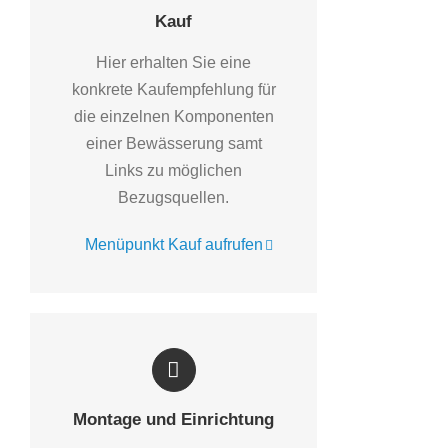
Kauf
Hier erhalten Sie eine
konkrete Kaufempfehlung für
die einzelnen Komponenten
einer Bewässerung samt
Links zu möglichen
Bezugsquellen.
Menüpunkt Kauf aufrufen
Montage und Einrichtung