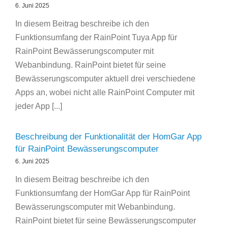
6. Juni 2025
In diesem Beitrag beschreibe ich den
Funktionsumfang der RainPoint Tuya App für
RainPoint Bewässerungscomputer mit
Webanbindung. RainPoint bietet für seine
Bewässerungscomputer aktuell drei verschiedene
Apps an, wobei nicht alle RainPoint Computer mit
jeder App [...]
Beschreibung der Funktionalität der HomGar App
für RainPoint Bewässerungscomputer
6. Juni 2025
In diesem Beitrag beschreibe ich den
Funktionsumfang der HomGar App für RainPoint
Bewässerungscomputer mit Webanbindung.
RainPoint bietet für seine Bewässerungscomputer