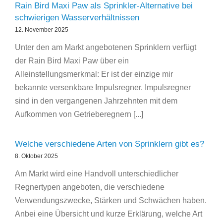
Rain Bird Maxi Paw als Sprinkler-Alternative bei
schwierigen Wasserverhältnissen
12. November 2025
Unter den am Markt angebotenen Sprinklern verfügt
der Rain Bird Maxi Paw über ein
Alleinstellungsmerkmal: Er ist der einzige mir
bekannte versenkbare Impulsregner. Impulsregner
sind in den vergangenen Jahrzehnten mit dem
Aufkommen von Getrieberegnern [...]
Welche verschiedene Arten von Sprinklern gibt es?
8. Oktober 2025
Am Markt wird eine Handvoll unterschiedlicher
Regnertypen angeboten, die verschiedene
Verwendungszwecke, Stärken und Schwächen haben.
Anbei eine Übersicht und kurze Erklärung, welche Art