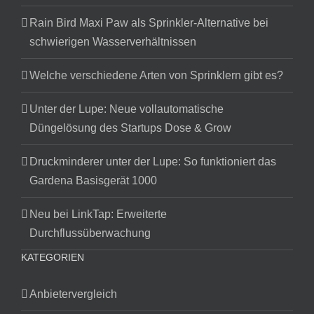
Rain Bird Maxi Paw als Sprinkler-Alternative bei
schwierigen Wasserverhältnissen
Welche verschiedene Arten von Sprinklern gibt es?
Unter der Lupe: Neue vollautomatische
Düngelösung des Startups Dose & Grow
Druckminderer unter der Lupe: So funktioniert das
Gardena Basisgerät 1000
Neu bei LinkTap: Erweiterte
Durchflussüberwachung
KATEGORIEN
Anbietervergleich