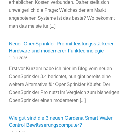
erheblichen Kosten verbunden. Daher stellt sich
unweigerlich die Frage: Welches der am Markt
angebotenen Systeme ist das beste? Wo bekommt
man das meiste für [...]
Neuer OpenSprinkler Pro mit leistungsstärkerer
Hardware und modernerer Funktechnologie
1. Juli 2026
Erst vor Kurzem habe ich hier im Blog vom neuen
OpenSprinkler 3.4 berichtet, nun gibt bereits eine
weitere Alternative für OpenSprinkler Käufer. Der
OpenSprinkler Pro nutzt im Vergleich zum bisherigen
OpenSprinkler einen moderneren [...]
Wie gut sind die 3 neuen Gardena Smart Water
Control Bewässerungscomputer?