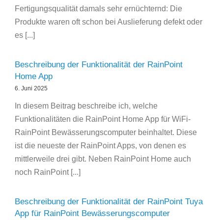
Fertigungsqualität damals sehr ernüchternd: Die
Produkte waren oft schon bei Auslieferung defekt oder
es [...]
Beschreibung der Funktionalität der RainPoint
Home App
6. Juni 2025
In diesem Beitrag beschreibe ich, welche
Funktionalitäten die RainPoint Home App für WiFi-
RainPoint Bewässerungscomputer beinhaltet. Diese
ist die neueste der RainPoint Apps, von denen es
mittlerweile drei gibt. Neben RainPoint Home auch
noch RainPoint [...]
Beschreibung der Funktionalität der RainPoint Tuya
App für RainPoint Bewässerungscomputer