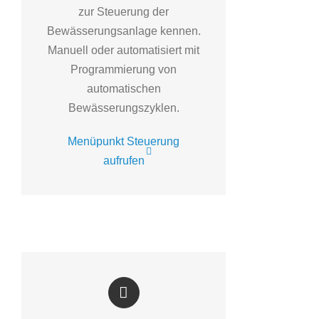
zur Steuerung der
Bewässerungsanlage kennen.
Manuell oder automatisiert mit
Programmierung von
automatischen
Bewässerungszyklen.
Menüpunkt Steuerung
aufrufen