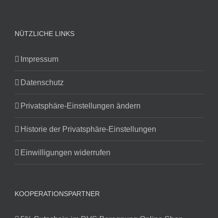
NÜTZLICHE LINKS
Impressum
Datenschutz
Privatsphäre-Einstellungen ändern
Historie der Privatsphäre-Einstellungen
Einwilligungen widerrufen
KOOPERATIONSPARTNER