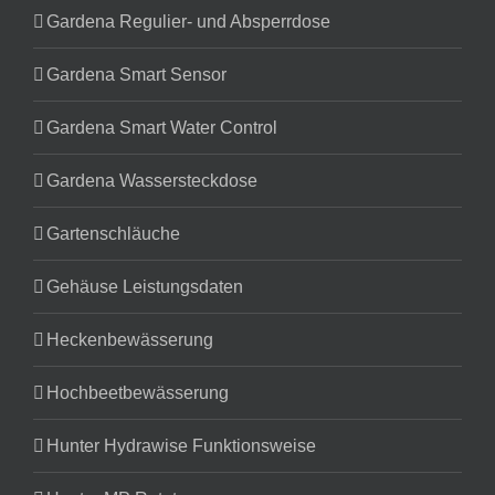
Gardena Regulier- und Absperrdose
Gardena Smart Sensor
Gardena Smart Water Control
Gardena Wassersteckdose
Gartenschläuche
Gehäuse Leistungsdaten
Heckenbewässerung
Hochbeetbewässerung
Hunter Hydrawise Funktionsweise