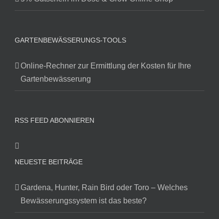
GARTENBEWÄSSERUNGS-TOOLS
Online-Rechner zur Ermittlung der Kosten für Ihre
Gartenbewässerung
RSS FEED ABONNIEREN
NEUESTE BEITRÄGE
Gardena, Hunter, Rain Bird oder Toro – Welches
Bewässerungssystem ist das beste?