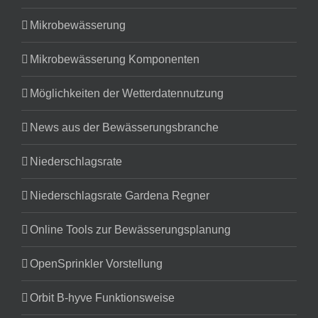
Mikrobewässerung
Mikrobewässerung Komponenten
Möglichkeiten der Wetterdatennutzung
News aus der Bewässerungsbranche
Niederschlagsrate
Niederschlagsrate Gardena Regner
Online Tools zur Bewässerungsplanung
OpenSprinkler Vorstellung
Orbit B-hyve Funktionsweise