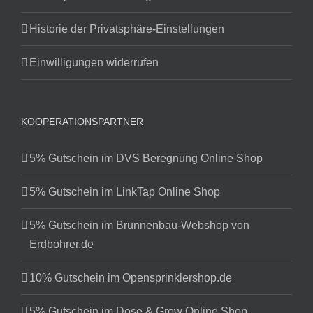
Historie der Privatsphäre-Einstellungen
Einwilligungen widerrufen
KOOPERATIONSPARTNER
5% Gutschein im DVS Beregnung Online Shop
5% Gutschein im LinkTap Online Shop
5% Gutschein im Brunnenbau-Webshop von
Erdbohrer.de
10% Gutschein im Opensprinklershop.de
5% Gutschein im Dose & Grow Online Shop