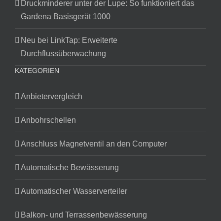
Druckminderer unter der Lupe: So funktioniert das
Gardena Basisgerät 1000
Neu bei LinkTap: Erweiterte
Durchflussüberwachung
KATEGORIEN
Anbietervergleich
Anbohrschellen
Anschluss Magnetventil an den Computer
Automatische Bewässerung
Automatischer Wasserverteiler
Balkon- und Terrassenbewässerung