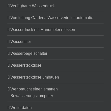
Verfügbarer Wasserdruck
Vorstellung Gardena Wasserverteiler automatic
Wasserdruck mit Manometer messen
Wasserfilter
Wasserpegelschalter
Wassersteckdose
Wassersteckdose umbauen
Wer braucht einen smarten
Bewässerungscomputer
Wetterdaten