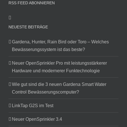
RSS FEED ABONNIEREN
NEUESTE BEITRÄGE
Gardena, Hunter, Rain Bird oder Toro – Welches
Bewässerungssystem ist das beste?
Neuer OpenSprinkler Pro mit leistungsstärkerer
Hardware und modernerer Funktechnologie
Wie gut sind die 3 neuen Gardena Smart Water
Control Bewässerungscomputer?
LinkTap G2S im Test
Neuer OpenSprinkler 3.4