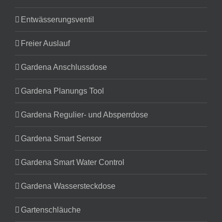
Entwässerungsventil
Freier Auslauf
Gardena Anschlussdose
Gardena Planungs Tool
Gardena Regulier- und Absperrdose
Gardena Smart Sensor
Gardena Smart Water Control
Gardena Wassersteckdose
Gartenschläuche