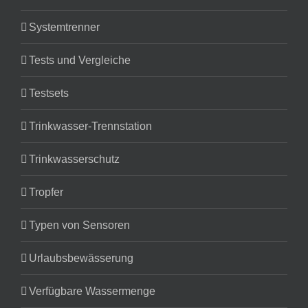
Systemtrenner
Tests und Vergleiche
Testsets
Trinkwasser-Trennstation
Trinkwasserschutz
Tropfer
Typen von Sensoren
Urlaubsbewässerung
Verfügbare Wassermenge