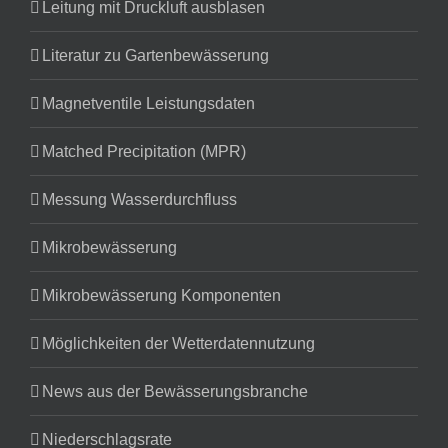
Leitung mit Druckluft ausblasen
Literatur zu Gartenbewässerung
Magnetventile Leistungsdaten
Matched Precipitation (MPR)
Messung Wasserdurchfluss
Mikrobewässerung
Mikrobewässerung Komponenten
Möglichkeiten der Wetterdatennutzung
News aus der Bewässerungsbranche
Niederschlagsrate