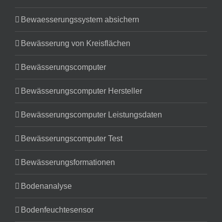
Bewaesserungssystem absichern
Bewässerung von Kreisflächen
Bewässerungscomputer
Bewässerungscomputer Hersteller
Bewässerungscomputer Leistungsdaten
Bewässerungscomputer Test
Bewässerungsformationen
Bodenanalyse
Bodenfeuchtesensor