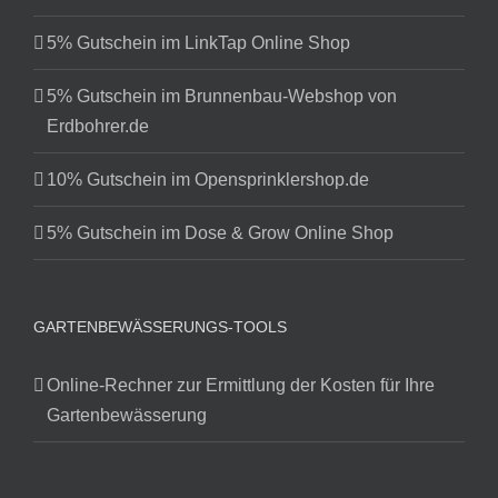
5% Gutschein im LinkTap Online Shop
5% Gutschein im Brunnenbau-Webshop von
Erdbohrer.de
10% Gutschein im Opensprinklershop.de
5% Gutschein im Dose & Grow Online Shop
GARTENBEWÄSSERUNGS-TOOLS
Online-Rechner zur Ermittlung der Kosten für Ihre
Gartenbewässerung