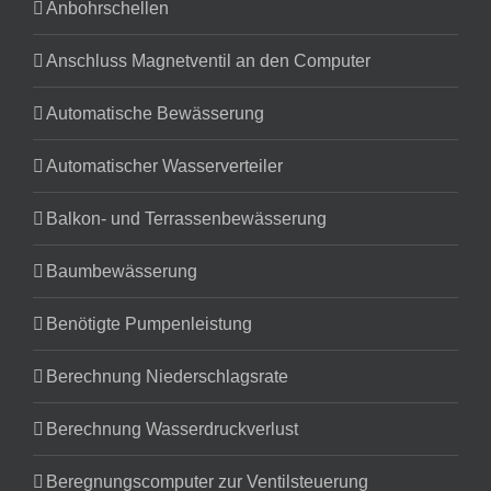
Anbohrschellen
Anschluss Magnetventil an den Computer
Automatische Bewässerung
Automatischer Wasserverteiler
Balkon- und Terrassenbewässerung
Baumbewässerung
Benötigte Pumpenleistung
Berechnung Niederschlagsrate
Berechnung Wasserdruckverlust
Beregnungscomputer zur Ventilsteuerung