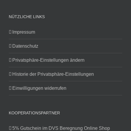
NÜTZLICHE LINKS
Impressum
Datenschutz
Privatsphäre-Einstellungen ändern
Historie der Privatsphäre-Einstellungen
Einwilligungen widerrufen
KOOPERATIONSPARTNER
5% Gutschein im DVS Beregnung Online Shop