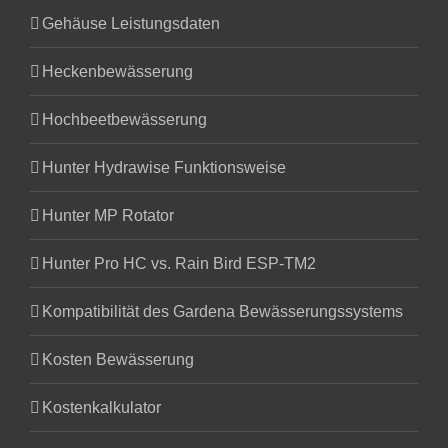
Gehäuse Leistungsdaten
Heckenbewässerung
Hochbeetbewässerung
Hunter Hydrawise Funktionsweise
Hunter MP Rotator
Hunter Pro HC vs. Rain Bird ESP-TM2
Kompatibilität des Gardena Bewässerungssystems
Kosten Bewässerung
Kostenkalkulator