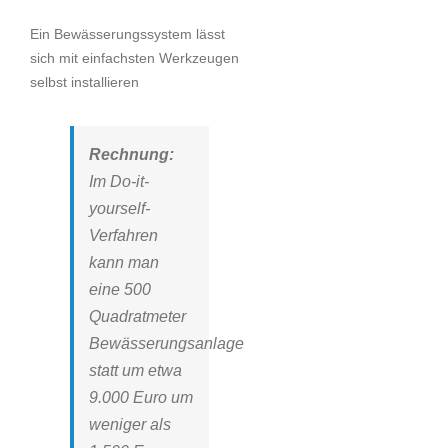
Ein Bewässerungssystem lässt
sich mit einfachsten Werkzeugen
selbst installieren
Rechnung:
Im Do-it-
yourself-
Verfahren
kann man
eine 500
Quadratmeter
Bewässerungsanlage
statt um etwa
9.000 Euro um
weniger als