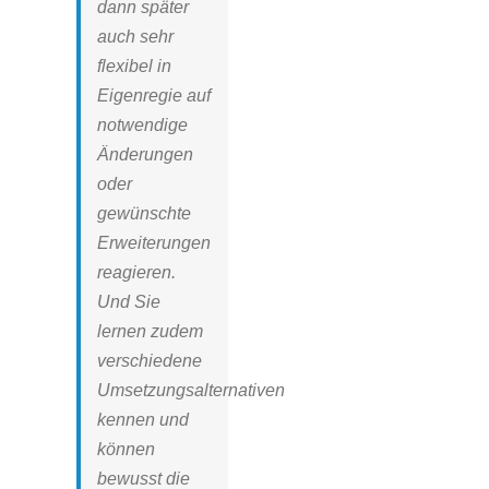
dann später
auch sehr
flexibel in
Eigenregie auf
notwendige
Änderungen
oder
gewünschte
Erweiterungen
reagieren.
Und Sie
lernen zudem
verschiedene
Umsetzungsalternativen
kennen und
können
bewusst die