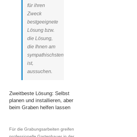
für ihren
Zweck
bestgeeignete
Lösung bzw.
die Lösung,
die Ihnen am
sympathischsten
ist,
aussuchen.
Zweitbeste Lösung: Selbst
planen und installieren, aber
beim Graben helfen lassen
Für die Grabungsarbeiten greifen
professionelle Gartenbauer in der