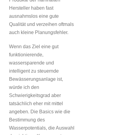
Hersteller haben fast
ausnahmslos eine gute
Qualität und verzeihen oftmals
auch kleine Planungsfehler.
Wenn das Ziel eine gut
funktionierende,
wassersparende und
intelligent zu steuernde
Bewässerungsanlage ist,
würde ich den
Schwierigkeitsgrad aber
tatsächlich eher mit mittel
angeben. Die Basics wie die
Bestimmung des
Wasserpotentials, die Auswahl