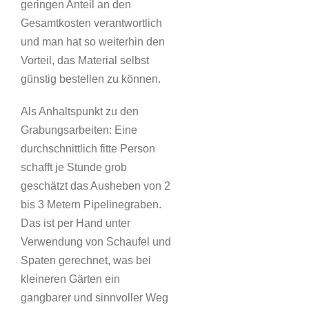
geringen Anteil an den
Gesamtkosten verantwortlich
und man hat so weiterhin den
Vorteil, das Material selbst
günstig bestellen zu können.
Als Anhaltspunkt zu den
Grabungsarbeiten: Eine
durchschnittlich fitte Person
schafft je Stunde grob
geschätzt das Ausheben von 2
bis 3 Metern Pipelinegraben.
Das ist per Hand unter
Verwendung von Schaufel und
Spaten gerechnet, was bei
kleineren Gärten ein
gangbarer und sinnvoller Weg