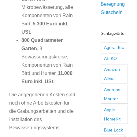
Mikrobewässerung, alle
Komponenten von Rain
Bird:
5.300 Euro inkl.
USt.
Schlagwörter
800 Quadratmeter
Agora-Tec
Garten
, 8
Bewässerungskreise,
AL-KO
Komponenten von Rain
Amazon
Bird und Hunter,
11.000
Alexa
Euro inkl. USt.
Andreas
Die angegebenen Kosten sind
Maurer
noch ohne Arbeitskosten für
Apple
die Grabungsarbeiten und die
HomeKit
Installation des
Bewässerungssystems.
Blue Lock