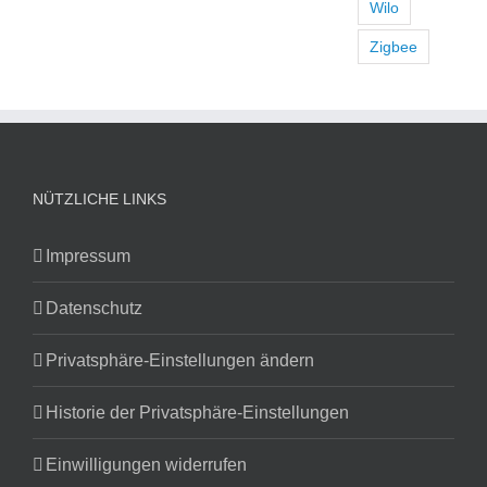
Wilo
Zigbee
NÜTZLICHE LINKS
Impressum
Datenschutz
Privatsphäre-Einstellungen ändern
Historie der Privatsphäre-Einstellungen
Einwilligungen widerrufen