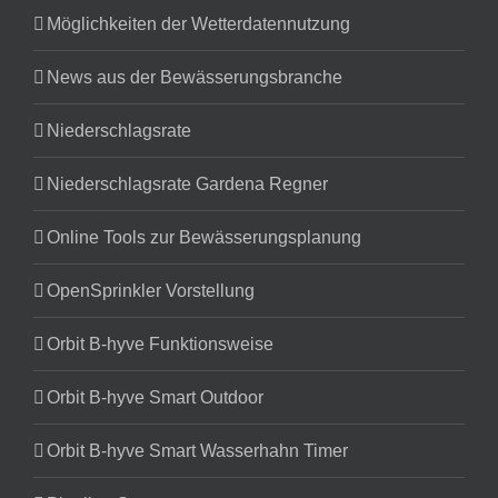
Möglichkeiten der Wetterdatennutzung
News aus der Bewässerungsbranche
Niederschlagsrate
Niederschlagsrate Gardena Regner
Online Tools zur Bewässerungsplanung
OpenSprinkler Vorstellung
Orbit B-hyve Funktionsweise
Orbit B-hyve Smart Outdoor
Orbit B-hyve Smart Wasserhahn Timer