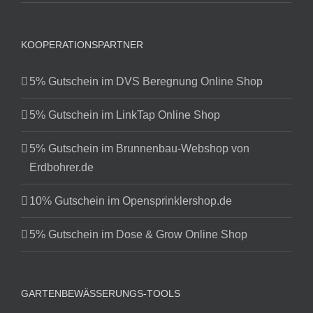
KOOPERATIONSPARTNER
5% Gutschein im DVS Beregnung Online Shop
5% Gutschein im LinkTap Online Shop
5% Gutschein im Brunnenbau-Webshop von
Erdbohrer.de
10% Gutschein im Opensprinklershop.de
5% Gutschein im Dose & Grow Online Shop
GARTENBEWÄSSERUNGS-TOOLS