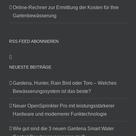
Online-Rechner zur Ermittlung der Kosten für Ihre
Gartenbewässerung
RSS FEED ABONNIEREN
NEUESTE BEITRÄGE
Gardena, Hunter, Rain Bird oder Toro – Welches
Bewässerungssystem ist das beste?
Neuer OpenSprinkler Pro mit leistungsstärkerer
Hardware und modernerer Funktechnologie
Wie gut sind die 3 neuen Gardena Smart Water