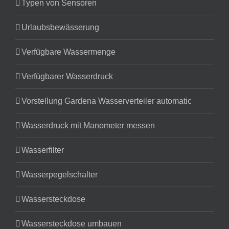
Typen von Sensoren
Urlaubsbewässerung
Verfügbare Wassermenge
Verfügbarer Wasserdruck
Vorstellung Gardena Wasserverteiler automatic
Wasserdruck mit Manometer messen
Wasserfilter
Wasserpegelschalter
Wassersteckdose
Wassersteckdose umbauen