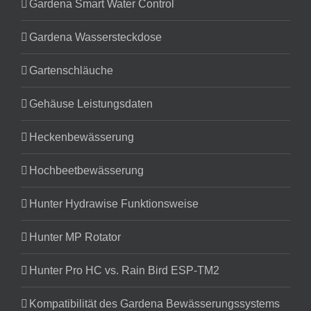
Gardena Smart Water Control
Gardena Wassersteckdose
Gartenschläuche
Gehäuse Leistungsdaten
Heckenbewässerung
Hochbeetbewässerung
Hunter Hydrawise Funktionsweise
Hunter MP Rotator
Hunter Pro HC vs. Rain Bird ESP-TM2
Kompatibilität des Gardena Bewässerungssystems