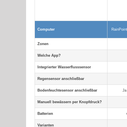
Computer
RainPoin
Zonen
Welche App?
Integrierter Wasserflusssensor
Regensensor anschließbar
Bodenfeuchtesensor anschließbar
Ja
Manuell bewässern per Knopfdruck?
Batterien
Varianten