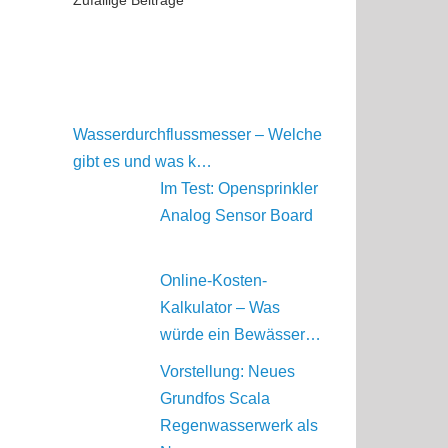
Zufällige Beiträge
Wasserdurchflussmesser – Welche
gibt es und was k…
Im Test: Opensprinkler
Analog Sensor Board
Online-Kosten-
Kalkulator – Was
würde ein Bewässer…
Vorstellung: Neues
Grundfos Scala
Regenwasserwerk als