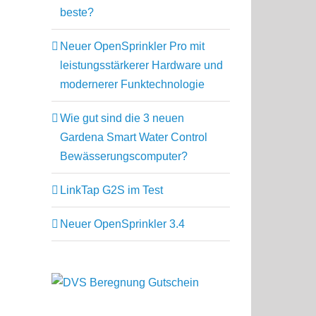
beste?
Neuer OpenSprinkler Pro mit
leistungsstärkerer Hardware und
modernerer Funktechnologie
Wie gut sind die 3 neuen
Gardena Smart Water Control
Bewässerungscomputer?
LinkTap G2S im Test
Neuer OpenSprinkler 3.4