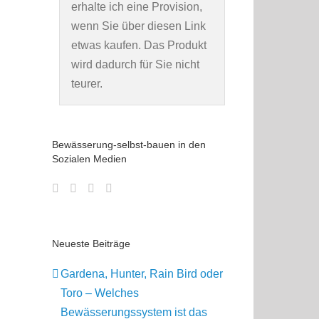
erhalte ich eine Provision,
wenn Sie über diesen Link
etwas kaufen. Das Produkt
wird dadurch für Sie nicht
teurer.
Bewässerung-selbst-bauen in den
Sozialen Medien
Neueste Beiträge
Gardena, Hunter, Rain Bird oder
Toro – Welches
Bewässerungssystem ist das