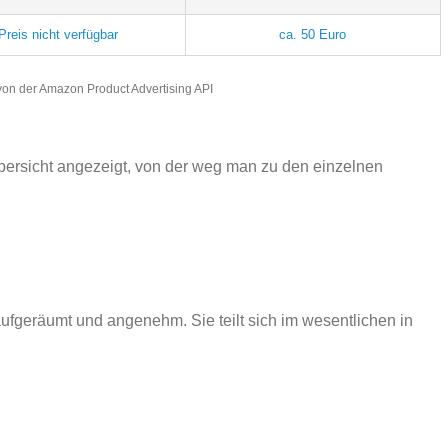
Preis nicht verfügbar
ca. 50 Euro
r von der Amazon Product Advertising API
bersicht angezeigt, von der weg man zu den einzelnen
 aufgeräumt und angenehm. Sie teilt sich im wesentlichen in