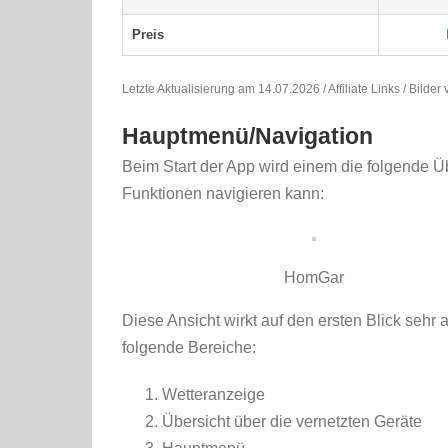
Preis
Letzte Aktualisierung am 14.07.2026 / Affiliate Links / Bilde
Hauptmenü/Navigation
Beim Start der App wird einem die folgende Ü
Funktionen navigieren kann:
HomGar
Diese Ansicht wirkt auf den ersten Blick sehr
folgende Bereiche:
Wetteranzeige
Übersicht über die vernetzten Geräte