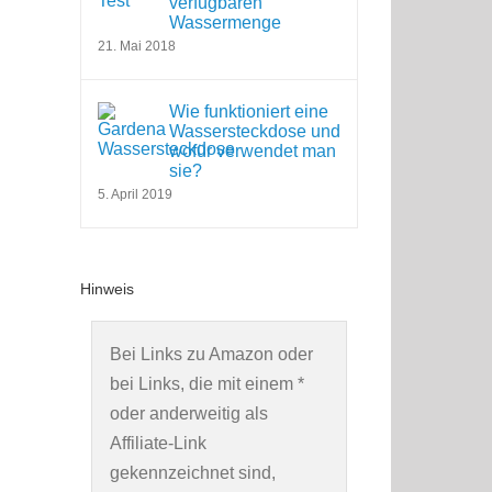
verfügbaren
Wassermenge
21. Mai 2018
Wie funktioniert eine
Wassersteckdose und
wofür verwendet man
sie?
5. April 2019
Hinweis
Bei Links zu Amazon oder
bei Links, die mit einem *
oder anderweitig als
Affiliate-Link
gekennzeichnet sind,