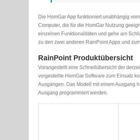
Die HomGar App funktioniert unabhängig vom 
Computer, die für die HomGar Nutzung geeignet
einzelnen Funktionalitäten und gehe am Schlu
zu den zwei anderen RainPoint Apps und zum
RainPoint Produktübersicht
Vorangestellt eine Schnellübersicht der derze
vorgestellte HomGar Software zum Einsatz ko
Ausgängen. Das Modell mit einem Ausgang hat 
Ausgang programmiert werden.