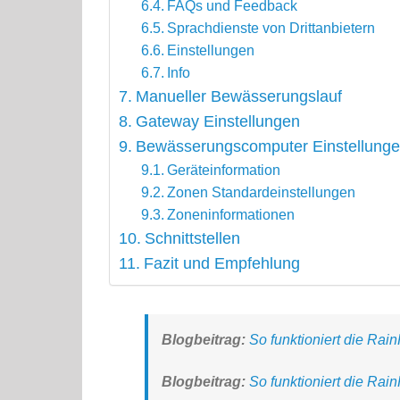
FAQs und Feedback
Sprachdienste von Drittanbietern
Einstellungen
Info
Manueller Bewässerungslauf
Gateway Einstellungen
Bewässerungscomputer Einstellung
Geräteinformation
Zonen Standardeinstellungen
Zoneninformationen
Schnittstellen
Fazit und Empfehlung
Blogbeitrag:
So funktioniert die Rai
Blogbeitrag:
So funktioniert die Ra