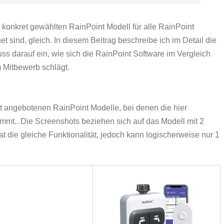
konkret gewählten RainPoint Modell für alle RainPoint
 sind, gleich. In diesem Beitrag beschreibe ich im Detail die
ss darauf ein, wie sich die RainPoint Software im Vergleich
 Mitbewerb schlägt.
it angebotenen RainPoint Modelle, bei denen die hier
mmt.. Die Screenshots beziehen sich auf das Modell mit 2
die gleiche Funktionalität, jedoch kann logischerweise nur 1