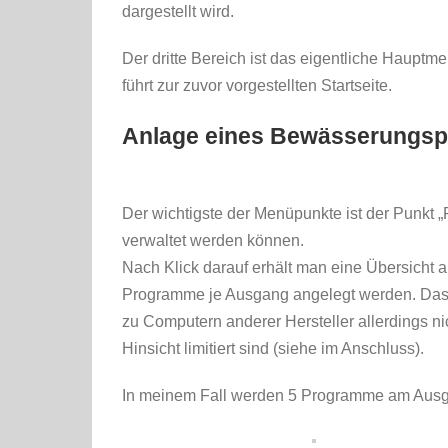
dargestellt wird.
Der dritte Bereich ist das eigentliche Haup
führt zur zuvor vorgestellten Startseite.
Anlage eines Bewässerungs
Der wichtigste der Menüpunkte ist der Punkt
verwaltet werden können.
Nach Klick darauf erhält man eine Übersicht 
Programme je Ausgang angelegt werden. Das dü
zu Computern anderer Hersteller allerdings ni
Hinsicht limitiert sind (siehe im Anschluss).
In meinem Fall werden 5 Programme am Ausg