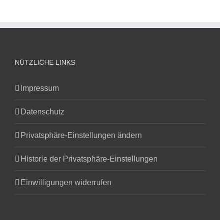
NÜTZLICHE LINKS
Impressum
Datenschutz
Privatsphäre-Einstellungen ändern
Historie der Privatsphäre-Einstellungen
Einwilligungen widerrufen