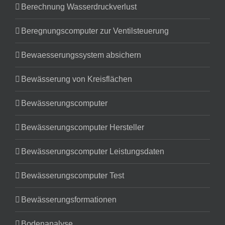
Berechnung Wasserdruckverlust
Beregnungscomputer zur Ventilsteuerung
Bewaesserungssystem absichern
Bewässerung von Kreisflächen
Bewässerungscomputer
Bewässerungscomputer Hersteller
Bewässerungscomputer Leistungsdaten
Bewässerungscomputer Test
Bewässerungsformationen
Bodenanalyse