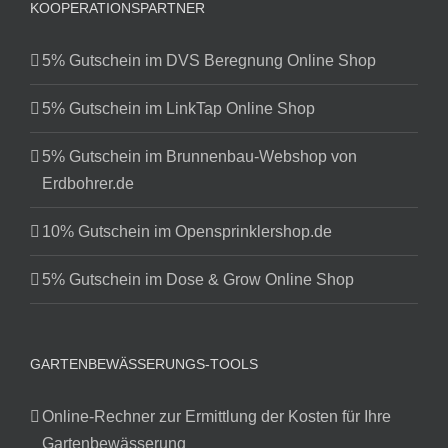
KOOPERATIONSPARTNER
5% Gutschein im DVS Beregnung Online Shop
5% Gutschein im LinkTap Online Shop
5% Gutschein im Brunnenbau-Webshop von
Erdbohrer.de
10% Gutschein im Opensprinklershop.de
5% Gutschein im Dose & Grow Online Shop
GARTENBEWÄSSERUNGS-TOOLS
Online-Rechner zur Ermittlung der Kosten für Ihre
Gartenbewässerung