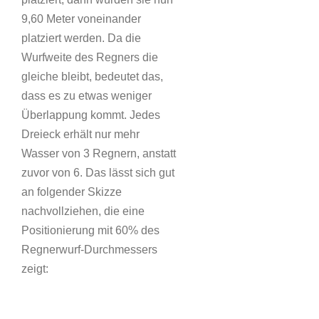
9,60 Meter voneinander
platziert werden. Da die
Wurfweite des Regners die
gleiche bleibt, bedeutet das,
dass es zu etwas weniger
Überlappung kommt. Jedes
Dreieck erhält nur mehr
Wasser von 3 Regnern, anstatt
zuvor von 6. Das lässt sich gut
an folgender Skizze
nachvollziehen, die eine
Positionierung mit 60% des
Regnerwurf-Durchmessers
zeigt: