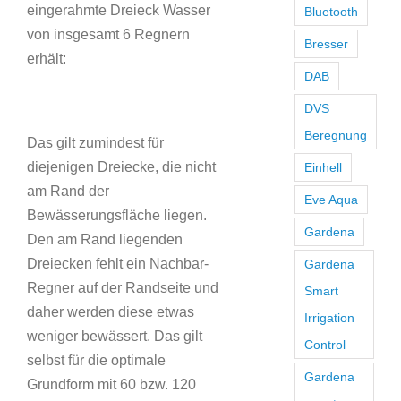
eingerahmte Dreieck Wasser
Bluetooth
von insgesamt 6 Regnern
Bresser
erhält:
DAB
DVS
Beregnung
Das gilt zumindest für
diejenigen Dreiecke, die nicht
Einhell
am Rand der
Eve Aqua
Bewässerungsfläche liegen.
Gardena
Den am Rand liegenden
Dreiecken fehlt ein Nachbar-
Gardena
Regner auf der Randseite und
Smart
daher werden diese etwas
Irrigation
weniger bewässert. Das gilt
Control
selbst für die optimale
Gardena
Grundform mit 60 bzw. 120