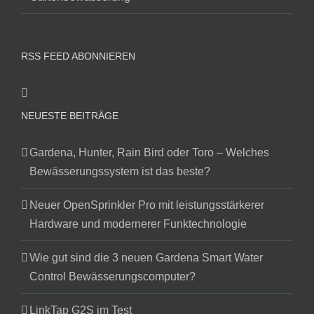
RSS FEED ABONNIEREN
NEUESTE BEITRÄGE
Gardena, Hunter, Rain Bird oder Toro – Welches
Bewässerungssystem ist das beste?
Neuer OpenSprinkler Pro mit leistungsstärkerer
Hardware und modernerer Funktechnologie
Wie gut sind die 3 neuen Gardena Smart Water
Control Bewässerungscomputer?
LinkTap G2S im Test