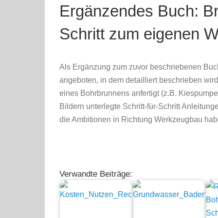
Ergänzendes Buch: Bru
Schritt zum eigenen 
Als Ergänzung zum zuvor beschriebenen Buch 
angeboten, in dem detailliert beschrieben wir
eines Bohrbrunnens anfertigt (z.B. Kiespumpe,
Bildern unterlegte Schritt-für-Schritt Anleitu
die Ambitionen in Richtung Werkzeugbau hab
Verwandte Beiträge: