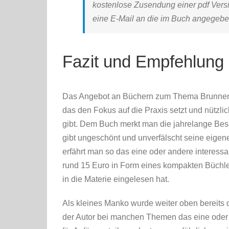
kostenlose Zusendung einer pdf Versi
eine E-Mail an die im Buch angegebe
Fazit und Empfehlung
Das Angebot an Büchern zum Thema Brunnenbau
das den Fokus auf die Praxis setzt und nützli
gibt. Dem Buch merkt man die jahrelange Besc
gibt ungeschönt und unverfälscht seine eigene
erfährt man so das eine oder andere interessan
rund 15 Euro in Form eines kompakten Büchle
in die Materie eingelesen hat.
Als kleines Manko wurde weiter oben bereits 
der Autor bei manchen Themen das eine oder 