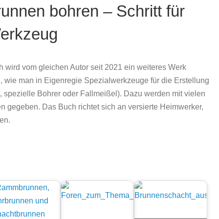
nnen bohren – Schritt für
Werkzeug
wird vom gleichen Autor seit 2021 ein weiteres Werk
d, wie man in Eigenregie Spezialwerkzeuge für die Erstellung
 spezielle Bohrer oder Fallmeißel). Dazu werden mit vielen
ngen gegeben. Das Buch richtet sich an versierte Heimwerker,
en.