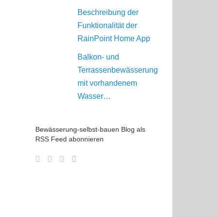
Beschreibung der
Funktionalität der
RainPoint Home App
Balkon- und
Terrassenbewässerung
mit vorhandenem
Wasser…
Bewässerung-selbst-bauen Blog als
RSS Feed abonnieren