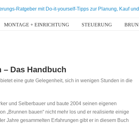
MONTAGE + EINRICHTUNG
STEUERUNG
BRUN
n – Das Handbuch
etet eine gute Gelegenheit, sich in wenigen Stunden in die
erker und Selberbauer und baute 2004 seinen eigenen
on „Brunnen bauen“ nicht mehr los und er realisierte einige
der Jahre gesammelten Erfahrungen gibt er in diesem Buch