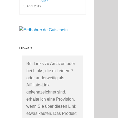
sie?
5. April 2019
Hinweis
Bei Links zu Amazon oder
bei Links, die mit einem *
oder anderweitig als
Affiliate-Link
gekennzeichnet sind,
erhalte ich eine Provision,
wenn Sie über diesen Link
etwas kaufen. Das Produkt