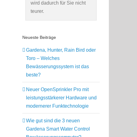
wird dadurch für Sie nicht
teurer.
Neueste Beiträge
Gardena, Hunter, Rain Bird oder
Toro – Welches
Bewässerungssystem ist das
beste?
Neuer OpenSprinkler Pro mit
leistungsstärkerer Hardware und
modernerer Funktechnologie
Wie gut sind die 3 neuen
Gardena Smart Water Control