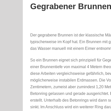
Gegrabener Brunnen
Der gegrabene Brunnen ist der klassische 
typischerweise im Kopf hat. Ein Brunnen mi
das Wasser manuell mit einem Eimer entnom
So ein Brunnen eignet sich prinzipiell für G
einer Brunnentiefe von maximal 4 Metern theo
diese Arbeiten vergleichsweise gefährlich, 
möglicherweise instabilen Erdmassen. Die Vor
Zentimetern, zumeist aber zumindest 1,20 Me
Betonring gelassen und gerade ausgerichtet. 
erstellt. Unterhalb des Betonrings wird dann 
sinkt. Im Anschluss wird ein weiterer Ring da