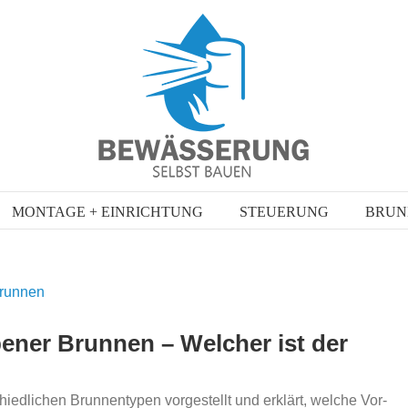
MONTAGE + EINRICHTUNG
STEUERUNG
BRUN
ener Brunnen – Welcher ist der
hiedlichen Brunnentypen vorgestellt und erklärt, welche Vor-