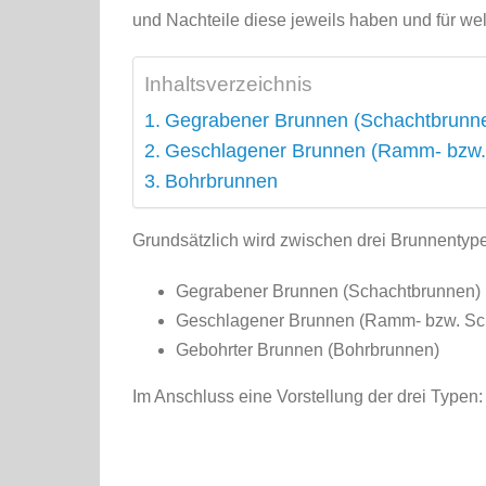
und Nachteile diese jeweils haben und für we
Inhaltsverzeichnis
Gegrabener Brunnen (Schachtbrunn
Geschlagener Brunnen (Ramm- bzw.
Bohrbrunnen
Grundsätzlich wird zwischen drei Brunnentyp
Gegrabener Brunnen (Schachtbrunnen)
Geschlagener Brunnen (Ramm- bzw. Sc
Gebohrter Brunnen (Bohrbrunnen)
Im Anschluss eine Vorstellung der drei Typen: