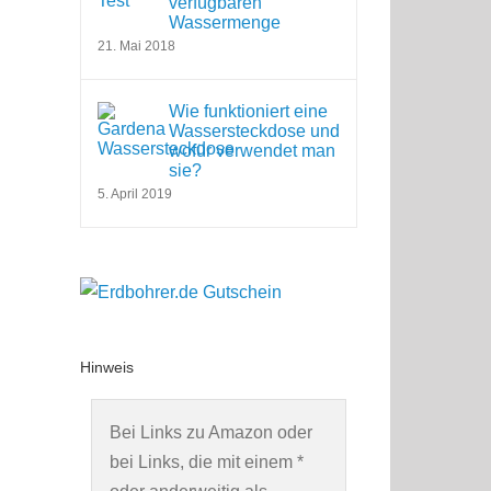
verfügbaren
Wassermenge
21. Mai 2018
Wie funktioniert eine
Wassersteckdose und
wofür verwendet man
sie?
5. April 2019
Hinweis
Bei Links zu Amazon oder
bei Links, die mit einem *