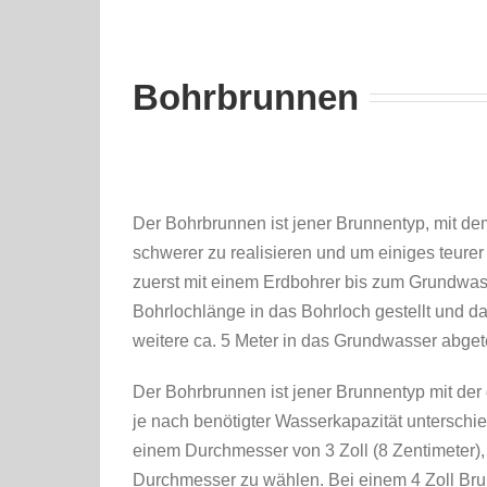
Bohrbrunnen
Der Bohrbrunnen ist jener Brunnentyp, mit de
schwerer zu realisieren und um einiges teur
zuerst mit einem Erdbohrer bis zum Grundwas
Bohrlochlänge in das Bohrloch gestellt und 
weitere ca. 5 Meter in das Grundwasser abgete
Der Bohrbrunnen ist jener Brunnentyp mit de
je nach benötigter Wasserkapazität unterschie
einem Durchmesser von 3 Zoll (8 Zentimeter), 
Durchmesser zu wählen. Bei einem 4 Zoll Brun